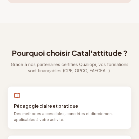
Pourquoi choisir Catal'attitude ?
Grâce à nos partenaires certifiés Qualiopi, vos formations
sont finançables (CPF, OPCO, FAFCEA...).
Pédagogie claire et pratique
Des méthodes accessibles, concrètes et directement
applicables à votre activité.