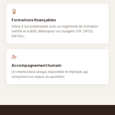
Formations finançables
Grâce à nos partenariats avec un organisme de formation
certifié et la BGE, débloquez vos budgets CPF, OPCO,
FAFCEA...
Accompagnement humain
Un interlocuteur unique, disponible et impliqué, qui
comprend vos enjeux au quotidien.