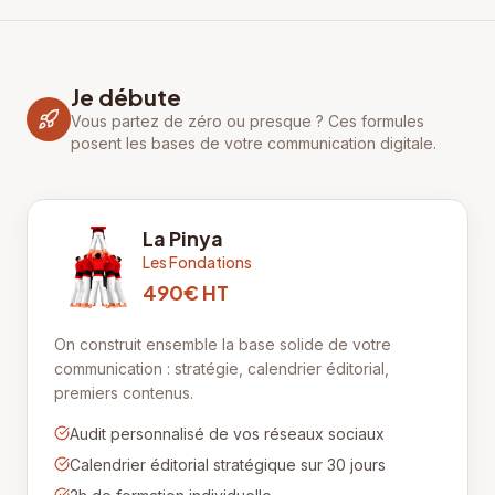
Je débute
Vous partez de zéro ou presque ? Ces formules
posent les bases de votre communication digitale.
La Pinya
Les Fondations
490€ HT
On construit ensemble la base solide de votre
communication : stratégie, calendrier éditorial,
premiers contenus.
Audit personnalisé de vos réseaux sociaux
Calendrier éditorial stratégique sur 30 jours