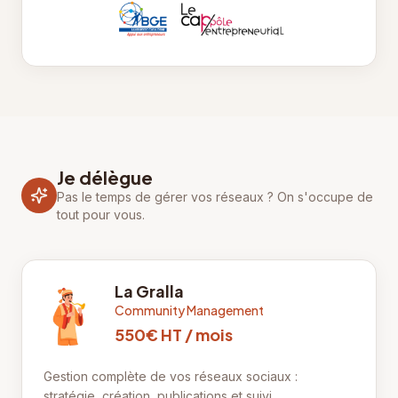
Je délègue
Pas le temps de gérer vos réseaux ? On s'occupe de
tout pour vous.
La Gralla
Community Management
550€ HT / mois
Gestion complète de vos réseaux sociaux :
stratégie, création, publications et suivi.