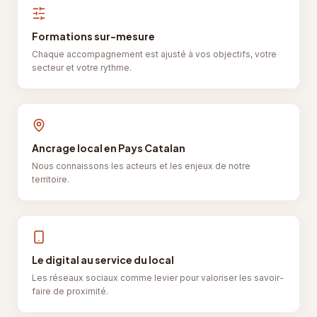
Formations sur-mesure
Chaque accompagnement est ajusté à vos objectifs, votre
secteur et votre rythme.
Ancrage local en Pays Catalan
Nous connaissons les acteurs et les enjeux de notre
territoire.
Le digital au service du local
Les réseaux sociaux comme levier pour valoriser les savoir-
faire de proximité.