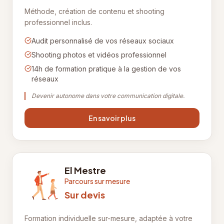
Méthode, création de contenu et shooting
professionnel inclus.
Audit personnalisé de vos réseaux sociaux
Shooting photos et vidéos professionnel
14h de formation pratique à la gestion de vos
réseaux
Devenir autonome dans votre communication digitale.
En savoir plus
El Mestre
Parcours sur mesure
Sur devis
Formation individuelle sur-mesure, adaptée à votre