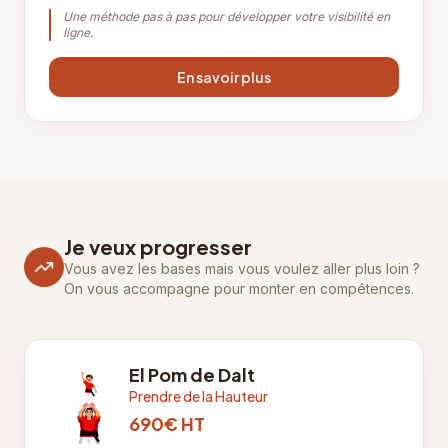
Une méthode pas à pas pour développer votre visibilité en
ligne.
En savoir plus
Je veux progresser
Vous avez les bases mais vous voulez aller plus loin ?
On vous accompagne pour monter en compétences.
El Pom de Dalt
Prendre de la Hauteur
690€ HT