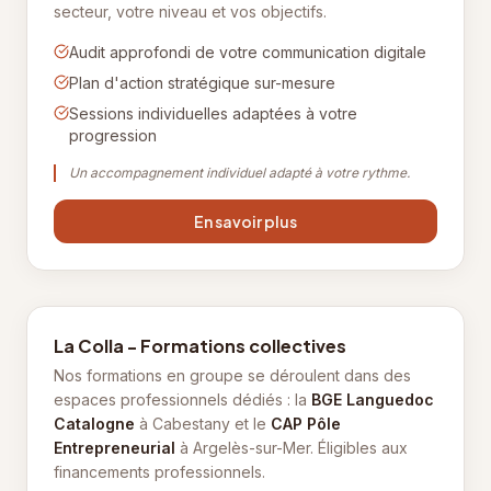
secteur, votre niveau et vos objectifs.
Audit approfondi de votre communication digitale
Plan d'action stratégique sur-mesure
Sessions individuelles adaptées à votre
progression
Un accompagnement individuel adapté à votre rythme.
En savoir plus
La Colla - Formations collectives
Nos formations en groupe se déroulent dans des
espaces professionnels dédiés : la
BGE Languedoc
Catalogne
à Cabestany et le
CAP Pôle
Entrepreneurial
à Argelès-sur-Mer. Éligibles aux
financements professionnels.