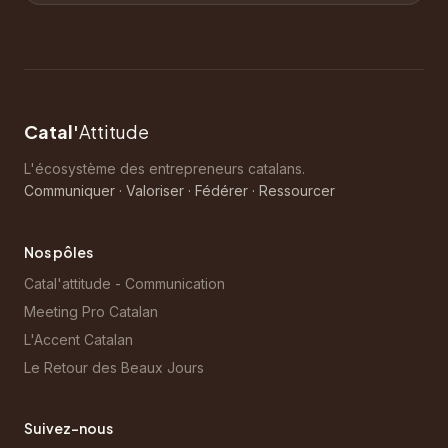
Catal'
Attitude
L'écosystème des entrepreneurs catalans.
Communiquer · Valoriser · Fédérer · Ressourcer
Nos pôles
Catal'attitude - Communication
Meeting Pro Catalan
L'Accent Catalan
Le Retour des Beaux Jours
Suivez-nous