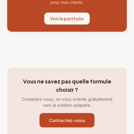
pour mes clients.
Voir le portfolio
Vous ne savez pas quelle formule
choisir ?
Contactez-nous, on vous oriente gratuitement
vers la solution adaptée.
Contactez-nous